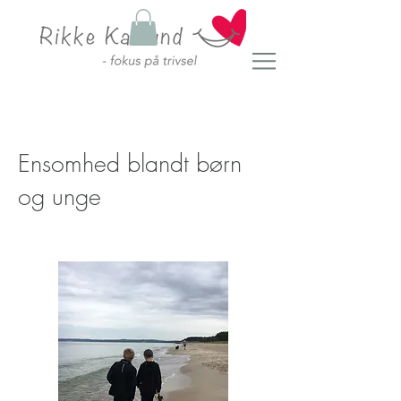
Ensomhed blandt børn
og unge