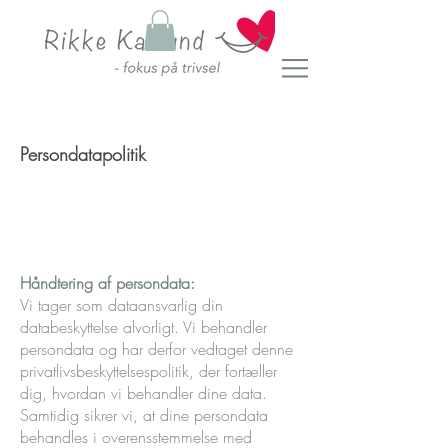
Persondatapolitik
Håndtering af persondata:
Vi tager som dataansvarlig din
databeskyttelse alvorligt. Vi behandler
persondata og har derfor vedtaget denne
privatlivsbeskyttelsespolitik, der fortæller
dig, hvordan vi behandler dine data.
Samtidig sikrer vi, at dine persondata
behandles i overensstemmelse med